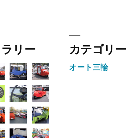
ャラリー
カテゴリー
オート三輪