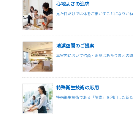
心地よさの追求
見た目だけでは体をごまかすことになりかねま
清潔空間のご提案
車室内において抗菌・消臭はあたりまえの時代
特殊衛生技術の応用
特殊衛生技術である「触媒」を利用した新たな