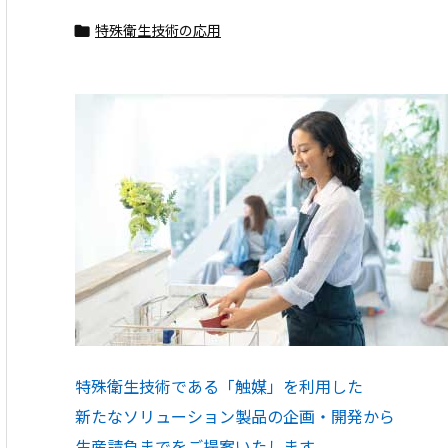
特殊衛生技術の応用

特殊衛生技術である「触媒」を利用した
新たなソリューション製品の企画・開発から
生産請負までをご提案いたします。