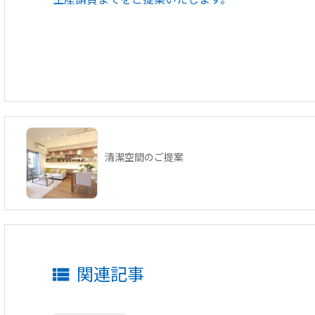
清潔空間のご提案
関連記事
