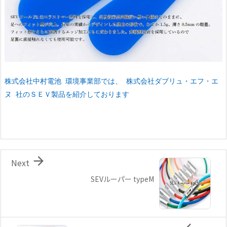
株式会社中村電池 環境事業部では、 株式会社ダブリュ・エフ・エ
ヌ 社のＳＥＶ製品を紹介しております

Next
SEVルーパー typeM